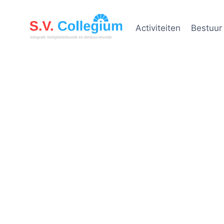
Activiteiten
Bestuur