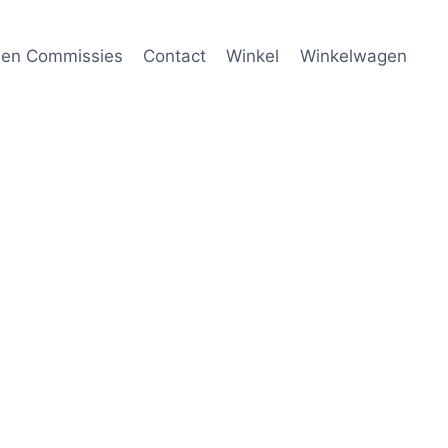
 en Commissies
Contact
Winkel
Winkelwagen