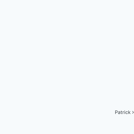
Patrick