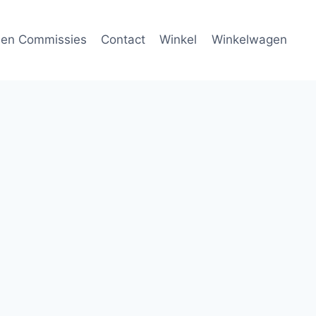
 en Commissies
Contact
Winkel
Winkelwagen