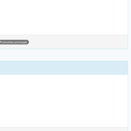
Promotiecommissie