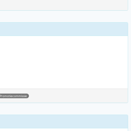
Promotiecommissie