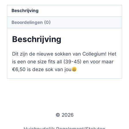
Beschrijving
Beoordelingen (0)
Beschrijving
Dit zijn de nieuwe sokken van Collegium! Het
is een one size fits all (39-45) en voor maar
€6,50 is deze sok van jou
© 2026